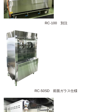
RC-100 別注
RC-50SD 前面ガラス仕様