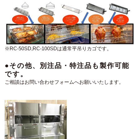
※RC-50SD,RC-100SDは通常平吊りカゴです。
●その他、別注品・特注品も製作可能
です。
ご相談はお問い合わせフォームへお願いいたします。