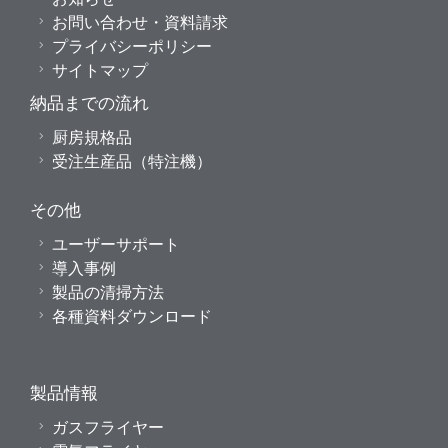
お問い合わせ・資料請求
プライバシーポリシー
サイトマップ
納品までの流れ
厨房規格品
受注生産品（特注機）
その他
ユーザーサポート
導入事例
製品の清掃方法
各種資料ダウンロード
製品情報
ガスフライヤー