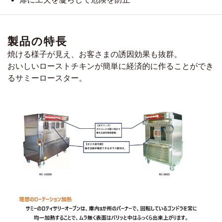
製品の特長
焼ける様子が見え、お客さまの誘因効果も抜群。
おいしいローストチキンが簡単に経済的に作ることができ
るサミーロースター。