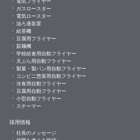
電気フライヤー
ガスロースター
電気ロースター
油ろ過装置
給茶機
豆腐用フライヤー
茹麺機
学校給食用自動フライヤー
天ぷら用自動フライヤー
製菓・製パン用自動フライヤー
コンビニ惣菜用自動フライヤー
冷食用自動フライヤー
豆腐用自動フライヤー
小型自動フライヤー
スチーマー
採用情報
社長のメッセージ