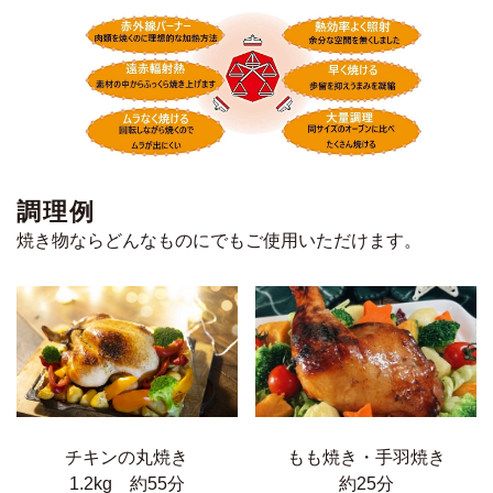
調理例
焼き物ならどんなものにでもご使用いただけます。
チキンの丸焼き
もも焼き・手羽焼き
1.2kg 約55分
約25分