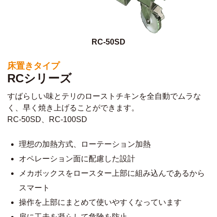
RC-50SD
床置きタイプ
RCシリーズ
すばらしい味とテリのローストチキンを全自動でムラな
く、早く焼き上げることができます。
RC-50SD、RC-100SD
理想の加熱方式、ローテーション加熱
オペレーション面に配慮した設計
メカボックスをロースター上部に組み込んであるから
スマート
操作を上部にまとめて使いやすくなっています
扉に工夫を凝らして危険を防止