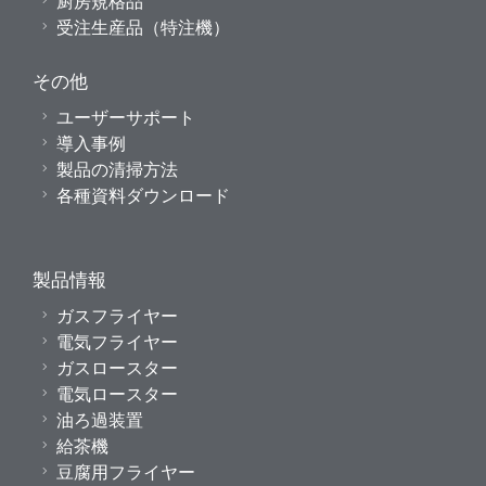
厨房規格品
受注生産品（特注機）
その他
ユーザーサポート
導入事例
製品の清掃方法
各種資料ダウンロード
製品情報
ガスフライヤー
電気フライヤー
ガスロースター
電気ロースター
油ろ過装置
給茶機
豆腐用フライヤー