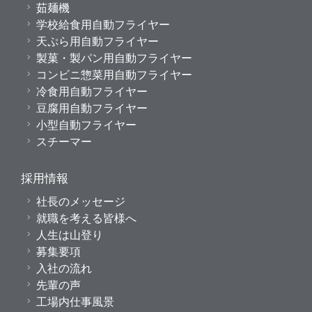
茹麺機
学校給食用自動フライヤー
天ぷら用自動フライヤー
製菓・製パン用自動フライヤー
コンビニ惣菜用自動フライヤー
冷食用自動フライヤー
豆腐用自動フライヤー
小型自動フライヤー
スチーマー
採用情報
社長のメッセージ
就職を考える皆様へ
人生は山登り
募集要項
入社の流れ
先輩の声
工場内仕事風景