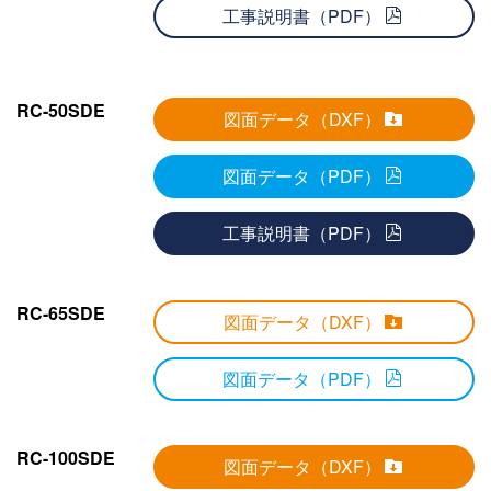
工事説明書（PDF）
RC-50SDE
図面データ（DXF）
図面データ（PDF）
工事説明書（PDF）
RC-65SDE
図面データ（DXF）
図面データ（PDF）
RC-100SDE
図面データ（DXF）