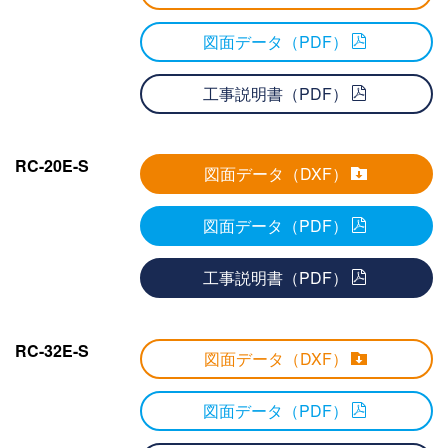
図面データ（PDF）
工事説明書（PDF）
RC-20E-S
図面データ（DXF）
図面データ（PDF）
工事説明書（PDF）
RC-32E-S
図面データ（DXF）
図面データ（PDF）