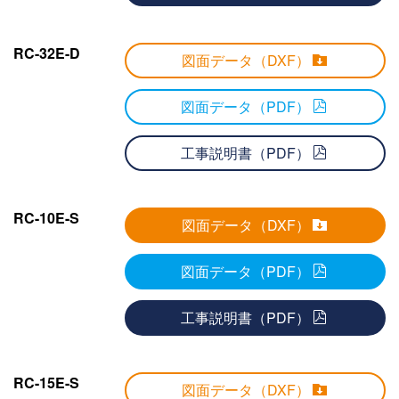
RC-32E-D
図面データ（DXF）
図面データ（PDF）
工事説明書（PDF）
RC-10E-S
図面データ（DXF）
図面データ（PDF）
工事説明書（PDF）
RC-15E-S
図面データ（DXF）