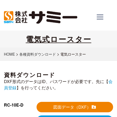
電気式ロースター
>
>
HOME
各種資料ダウンロード
電気ロースター
資料ダウンロード
DXF形式のデータはID、パスワードが必要です。先に【
会
員登録
】を行ってください。
RC-10E-D
図面データ（DXF）