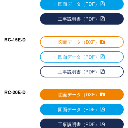
図面データ（PDF）
工事説明書（PDF）
RC-15E-D
図面データ（DXF）
図面データ（PDF）
工事説明書（PDF）
RC-20E-D
図面データ（DXF）
図面データ（PDF）
工事説明書（PDF）