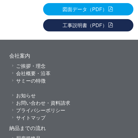
図面データ（PDF）
工事説明書（PDF）
会社案内
ご挨拶・理念
会社概要・沿革
サミーの特徴
お知らせ
お問い合わせ・資料請求
プライバシーポリシー
サイトマップ
納品までの流れ